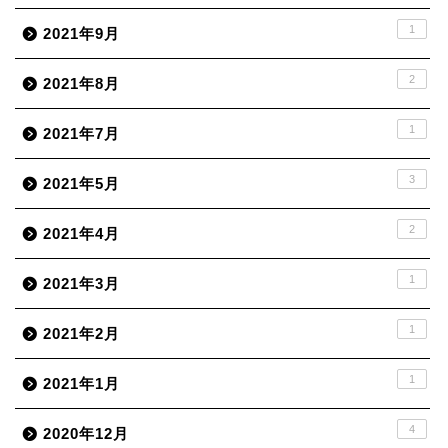
1
2021年9月
2
2021年8月
1
2021年7月
3
2021年5月
2
2021年4月
1
2021年3月
1
2021年2月
1
2021年1月
4
2020年12月