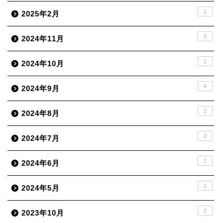
1
2025年2月
2
2024年11月
1
2024年10月
4
2024年9月
2
2024年8月
2
2024年7月
1
2024年6月
1
2024年5月
2
2023年10月