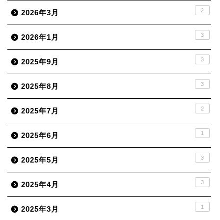
2
2026年3月
3
2026年1月
3
2025年9月
3
2025年8月
2
2025年7月
1
2025年6月
3
2025年5月
3
2025年4月
1
2025年3月