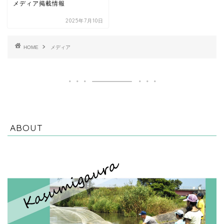
メディア掲載情報
2025年7月10日
HOME
メディア
ABOUT