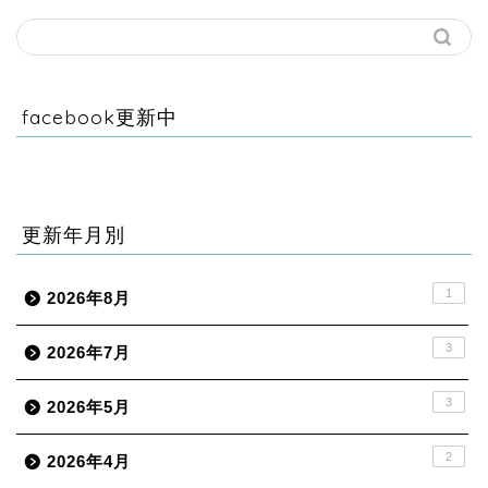
facebook更新中
更新年月別
1
2026年8月
3
2026年7月
3
2026年5月
2
2026年4月