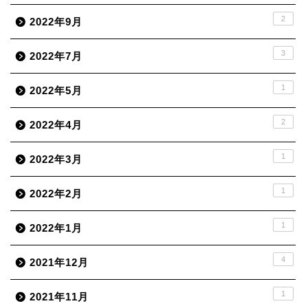
2
2022年9月
3
2022年7月
1
2022年5月
2
2022年4月
1
2022年3月
1
2022年2月
1
2022年1月
4
2021年12月
1
2021年11月