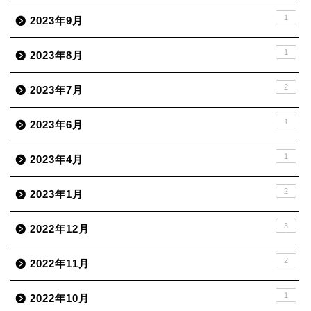
1
2023年9月
1
2023年8月
2
2023年7月
1
2023年6月
1
2023年4月
2
2023年1月
3
2022年12月
2
2022年11月
1
2022年10月