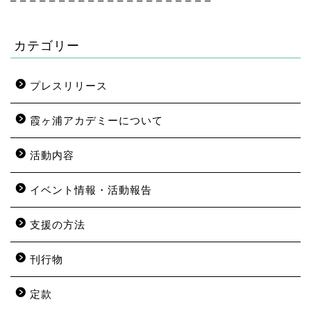
– – – – – – – – – – – – – – – – – – – – –
カテゴリー
プレスリリース
霞ヶ浦アカデミーについて
活動内容
イベント情報・活動報告
支援の方法
刊行物
定款