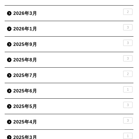
2
2026年3月
3
2026年1月
3
2025年9月
3
2025年8月
2
2025年7月
1
2025年6月
3
2025年5月
3
2025年4月
1
2025年3月