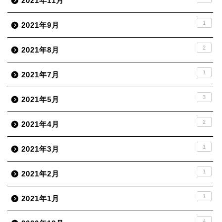
2021年11月
1
2021年9月
2
2021年8月
1
2021年7月
3
2021年5月
2
2021年4月
1
2021年3月
1
2021年2月
1
2021年1月
4