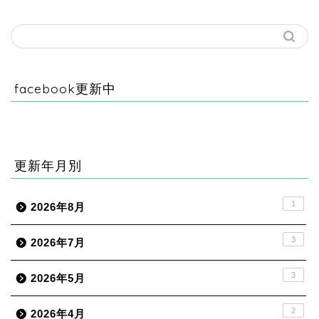
facebook更新中
更新年月別
1
2026年8月
3
2026年7月
3
2026年5月
2
2026年4月