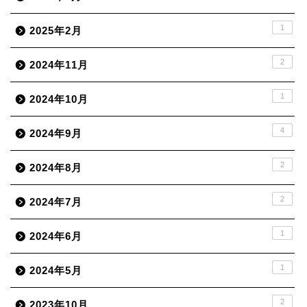
1
2025年2月
2
2024年11月
1
2024年10月
4
2024年9月
2
2024年8月
2
2024年7月
1
2024年6月
1
2024年5月
2
2023年10月