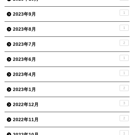
1
2023年9月
1
2023年8月
2
2023年7月
1
2023年6月
1
2023年4月
2
2023年1月
3
2022年12月
2
2022年11月
1
2022年10月