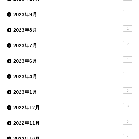
1
2023年9月
1
2023年8月
2
2023年7月
1
2023年6月
1
2023年4月
2
2023年1月
3
2022年12月
2
2022年11月
1
2022年10月