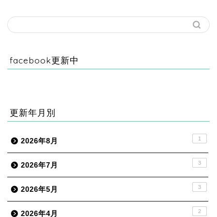
facebook更新中
更新年月別
1
2026年8月
3
2026年7月
3
2026年5月
2
2026年4月