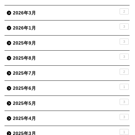
2
2026年3月
3
2026年1月
3
2025年9月
3
2025年8月
2
2025年7月
1
2025年6月
3
2025年5月
3
2025年4月
1
2025年3月