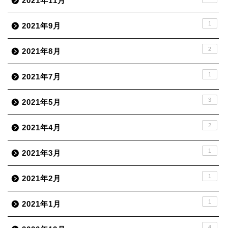
2021年11月
1
2021年9月
2
2021年8月
1
2021年7月
3
2021年5月
2
2021年4月
1
2021年3月
1
2021年2月
1
2021年1月
4