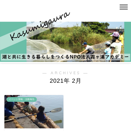
― ARCHIVES ―
2021年 2月
イベント情報・活動報告