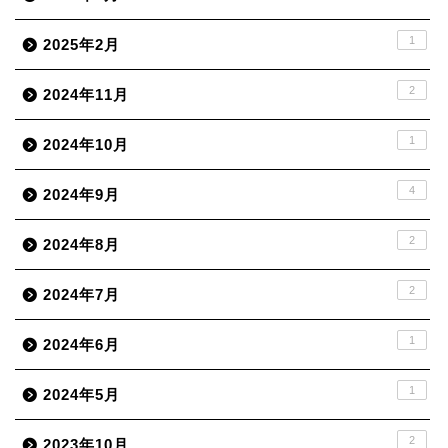
1
2025年2月
2
2024年11月
1
2024年10月
4
2024年9月
2
2024年8月
2
2024年7月
1
2024年6月
1
2024年5月
2
2023年10月