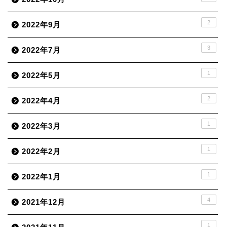
2
2022年9月
3
2022年7月
1
2022年5月
2
2022年4月
1
2022年3月
1
2022年2月
1
2022年1月
4
2021年12月
1