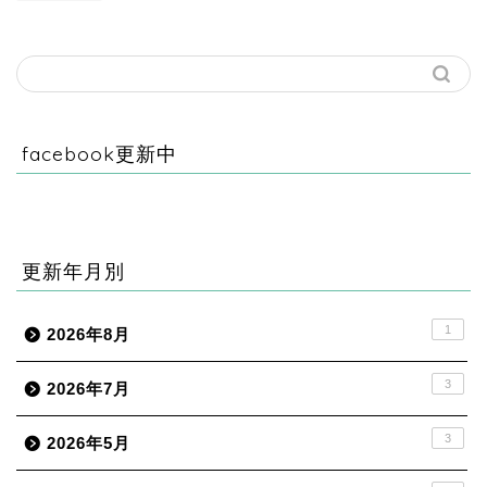
facebook更新中
更新年月別
1
2026年8月
3
2026年7月
3
2026年5月