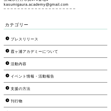
kasumigaura.academy@gmail.com
– – – – – – – – – – – – – – – – – – – – –
カテゴリー
プレスリリース
霞ヶ浦アカデミーについて
活動内容
イベント情報・活動報告
支援の方法
刊行物