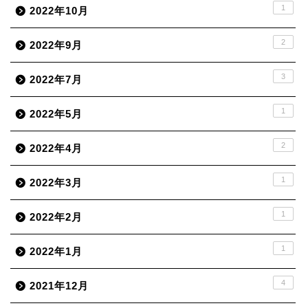
1
2022年10月
2
2022年9月
3
2022年7月
1
2022年5月
2
2022年4月
1
2022年3月
1
2022年2月
1
2022年1月
4
2021年12月