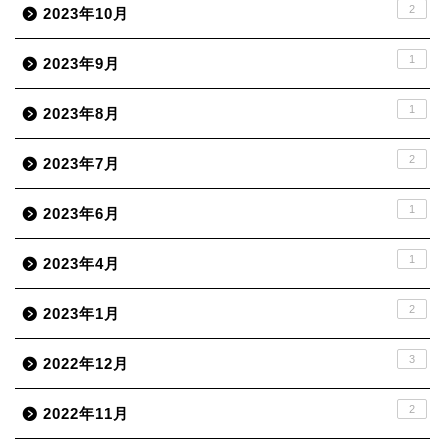
2
2023年10月
1
2023年9月
1
2023年8月
2
2023年7月
1
2023年6月
1
2023年4月
2
2023年1月
3
2022年12月
2
2022年11月