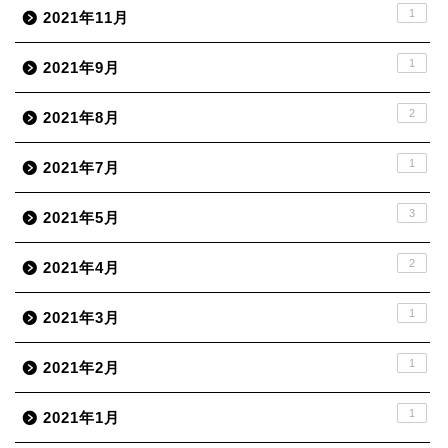
1
2021年11月
1
2021年9月
2
2021年8月
1
2021年7月
3
2021年5月
2
2021年4月
1
2021年3月
1
2021年2月
1
2021年1月