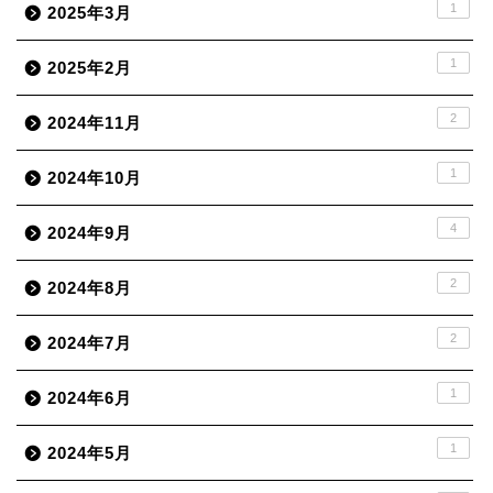
1
2025年3月
1
2025年2月
2
2024年11月
1
2024年10月
4
2024年9月
2
2024年8月
2
2024年7月
1
2024年6月
1
2024年5月