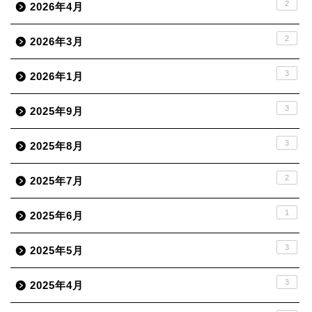
2
2026年4月
2
2026年3月
3
2026年1月
3
2025年9月
3
2025年8月
2
2025年7月
1
2025年6月
3
2025年5月
3
2025年4月