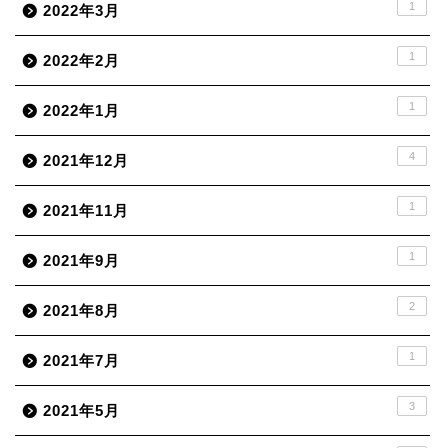
1
2022年3月
1
2022年2月
1
2022年1月
4
2021年12月
1
2021年11月
1
2021年9月
2
2021年8月
1
2021年7月
3
2021年5月