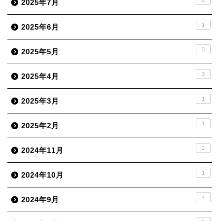
2
2025年7月
1
2025年6月
3
2025年5月
3
2025年4月
1
2025年3月
1
2025年2月
2
2024年11月
1
2024年10月
4
2024年9月