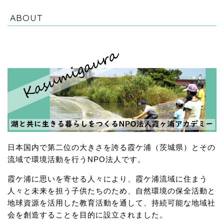
ABOUT
日本国内で第二位の大きさを誇る霞ケ浦（茨城県）とその
流域で環境活動を行うNPO法人です。
霞ケ浦に思いを寄せる人々により、霞ケ浦流域に住まう
人々と未来を担う子供たちのため、自然環境の保全活動と
地球資源を活用した教育活動を通して、持続可能な地域社
会を創造することを目的に設立されました。