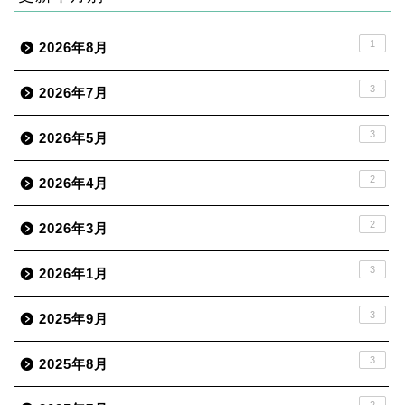
1
2026年8月
3
2026年7月
3
2026年5月
2
2026年4月
2
2026年3月
3
2026年1月
3
2025年9月
3
2025年8月