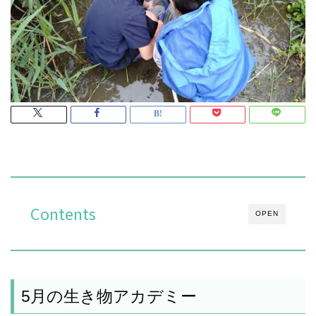
Contents
OPEN
5月の生き物アカデミー