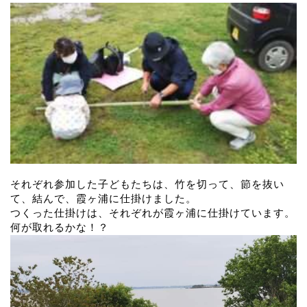
それぞれ参加した子どもたちは、竹を切って、節を抜い
て、結んで、霞ヶ浦に仕掛けました。
つくった仕掛けは、それぞれが霞ヶ浦に仕掛けています。
何が取れるかな！？