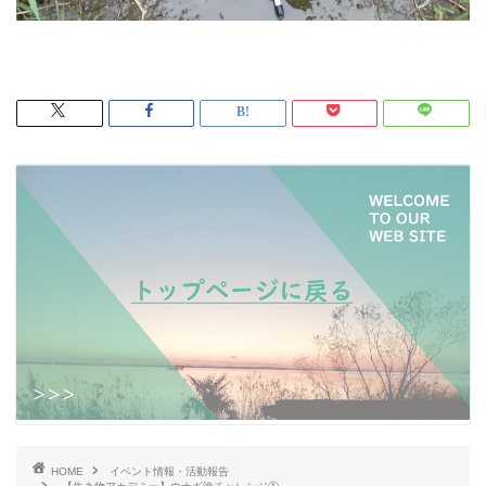
HOME
イベント情報・活動報告