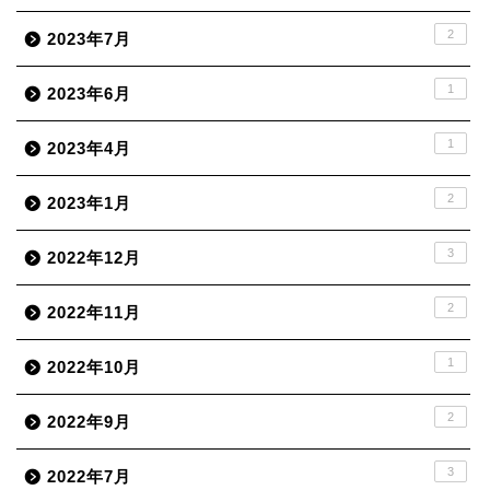
2
2023年7月
1
2023年6月
1
2023年4月
2
2023年1月
3
2022年12月
2
2022年11月
1
2022年10月
2
2022年9月
3
2022年7月