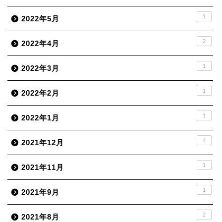
1
2022年5月
2
2022年4月
1
2022年3月
1
2022年2月
1
2022年1月
4
2021年12月
1
2021年11月
1
2021年9月
2
2021年8月