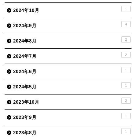
1
2024年10月
4
2024年9月
2
2024年8月
2
2024年7月
1
2024年6月
1
2024年5月
2
2023年10月
1
2023年9月
1
2023年8月