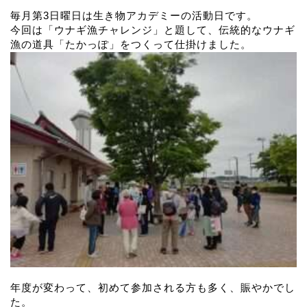
毎月第3日曜日は生き物アカデミーの活動日です。
今回は「ウナギ漁チャレンジ」と題して、伝統的なウナギ
漁の道具「たかっぽ」をつくって仕掛けました。
年度が変わって、初めて参加される方も多く、賑やかでし
た。