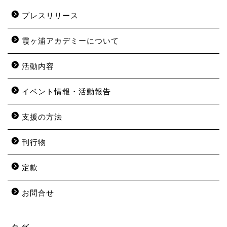
プレスリリース
霞ヶ浦アカデミーについて
活動内容
イベント情報・活動報告
支援の方法
刊行物
定款
お問合せ