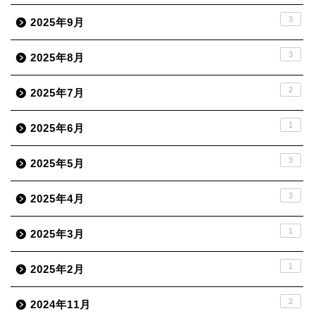
3
2025年9月
3
2025年8月
2
2025年7月
1
2025年6月
3
2025年5月
3
2025年4月
1
2025年3月
1
2025年2月
2
2024年11月