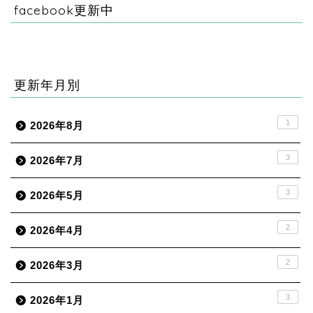
facebook更新中
更新年月別
1
2026年8月
3
2026年7月
3
2026年5月
2
2026年4月
2
2026年3月
3
2026年1月