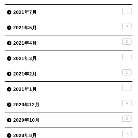
1
2021年7月
3
2021年5月
2
2021年4月
1
2021年3月
1
2021年2月
1
2021年1月
4
2020年12月
2
2020年10月
15
2020年8月